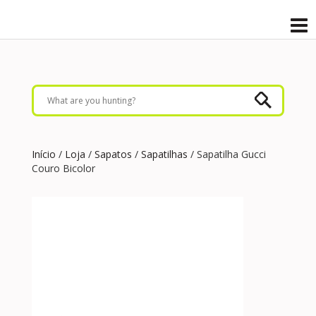
Início
/
Loja
/
Sapatos
/
Sapatilhas
/ Sapatilha Gucci
Couro Bicolor