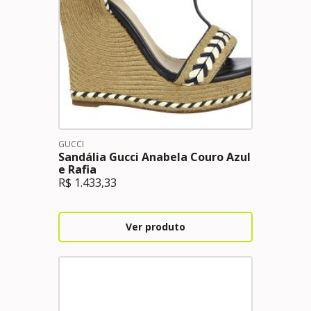
GUCCI
Sandália Gucci Anabela Couro Azul
e Rafia
R$
1.433,33
Ver produto