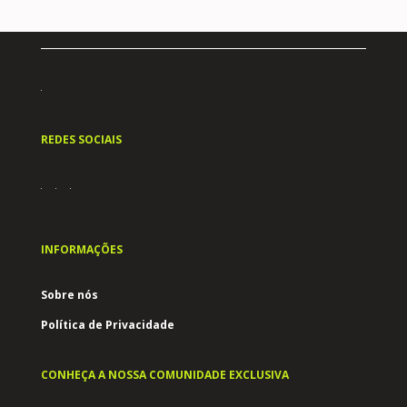
REDES SOCIAIS
INFORMAÇÕES
Sobre nós
Política de Privacidade
CONHEÇA A NOSSA COMUNIDADE EXCLUSIVA