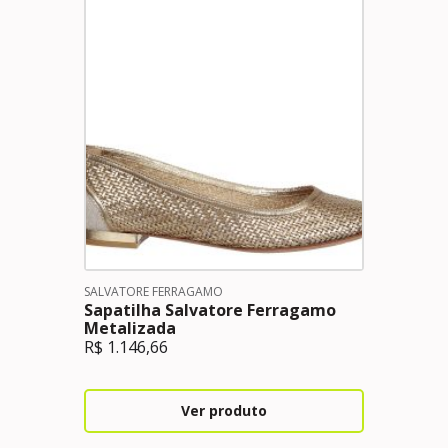
SALVATORE FERRAGAMO
Sapatilha Salvatore Ferragamo
Metalizada
R$
1.146,66
Ver produto