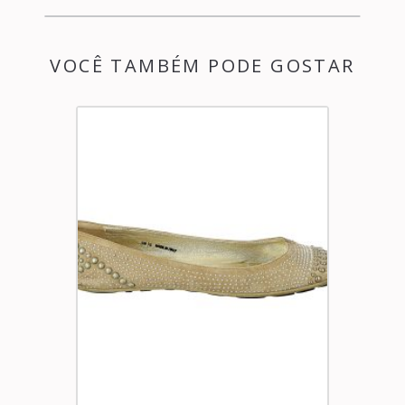
VOCÊ TAMBÉM PODE GOSTAR