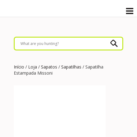
Início
/
Loja
/
Sapatos
/
Sapatilhas
/ Sapatilha
Estampada Missoni