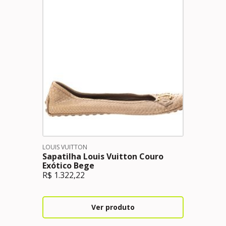
LOUIS VUITTON
Sapatilha Louis Vuitton Couro
Exótico Bege
R$
1.322,22
Ver produto