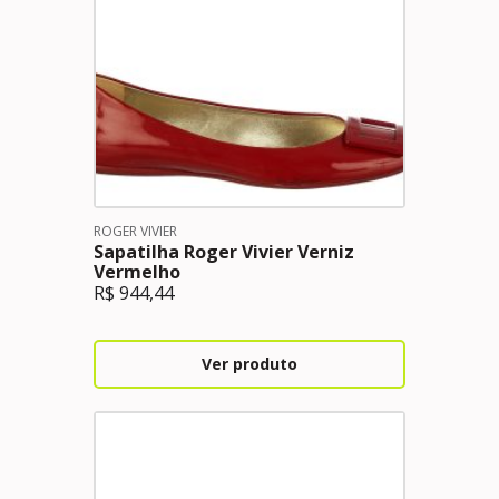
ROGER VIVIER
Sapatilha Roger Vivier Verniz
Vermelho
R$
944,44
Ver produto