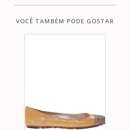
VOCÊ TAMBÉM PODE GOSTAR