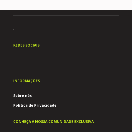
REDES SOCIAIS
INFORMAÇÕES
Sobre nós
Política de Privacidade
CONHEÇA A NOSSA COMUNIDADE EXCLUSIVA