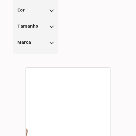
Cor
Tamanho
Marca