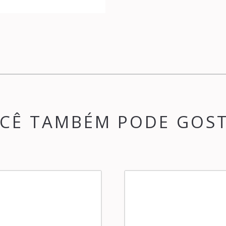
CÊ TAMBÉM PODE GOS