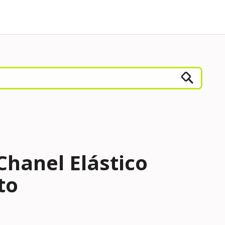
Chanel Elástico
to