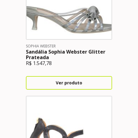
SOPHIA WEBSTER
Sandália Sophia Webster Glitter
Prateada
R$
1.547,78
Ver produto