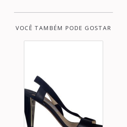
VOCÊ TAMBÉM PODE GOSTAR