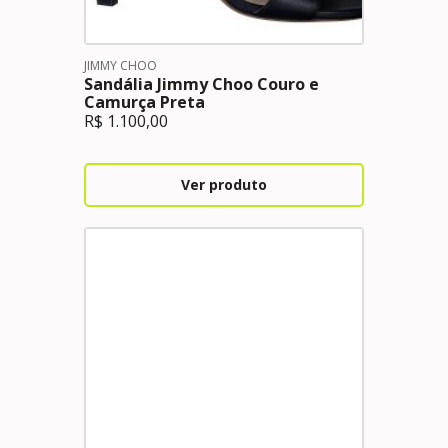
JIMMY CHOO
Sandália Jimmy Choo Couro e
Camurça Preta
R$
1.100,00
Ver produto