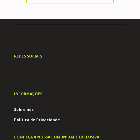
REDES SOCIAIS
INFORMAÇÕES
Sobre nós
Política de Privacidade
CONHEÇA A NOSSA COMUNIDADE EXCLUSIVA