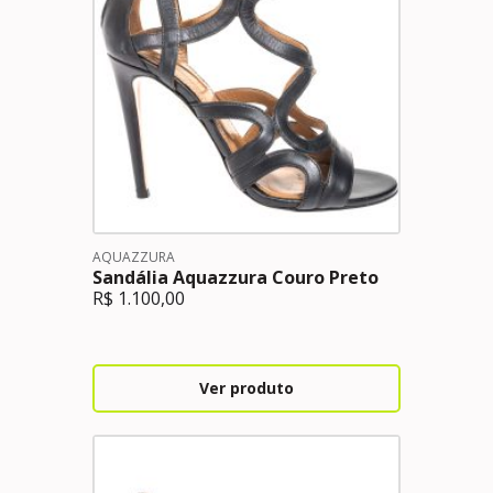
AQUAZZURA
Sandália Aquazzura Couro Preto
R$
1.100,00
Ver produto