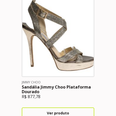
JIMMY CHOO
Sandália Jimmy Choo Plataforma
Dourado
R$
877,78
Ver produto