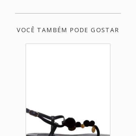
VOCÊ TAMBÉM PODE GOSTAR