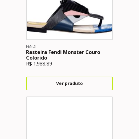
FENDI
Rasteira Fendi Monster Couro
Colorido
R$
1.988,89
Ver produto