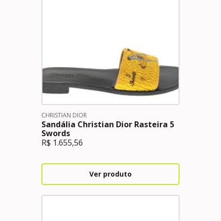
CHRISTIAN DIOR
Sandália Christian Dior Rasteira 5
Swords
R$
1.655,56
Ver produto