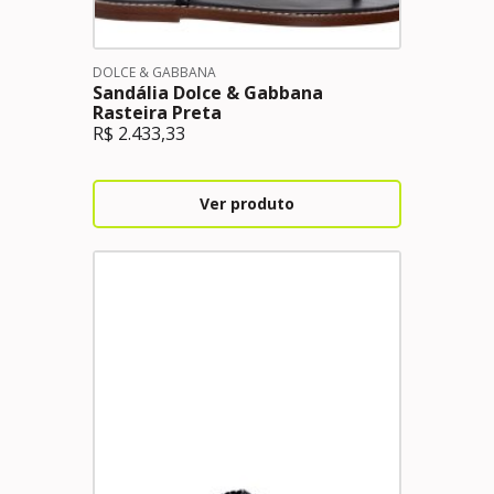
DOLCE & GABBANA
Sandália Dolce & Gabbana
Rasteira Preta
R$
2.433,33
Ver produto