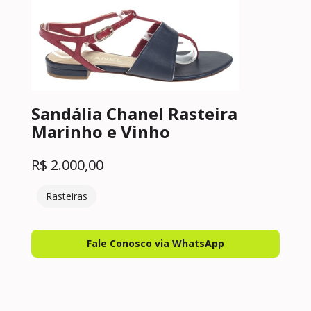
Sandália Chanel Rasteira
Marinho e Vinho
R$
2.000,00
Rasteiras
Fale Conosco via WhatsApp