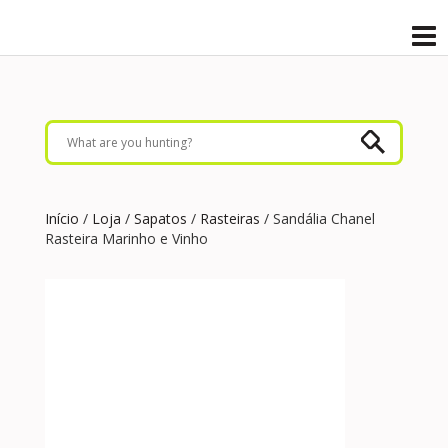
Início
/
Loja
/
Sapatos
/
Rasteiras
/ Sandália Chanel
Rasteira Marinho e Vinho