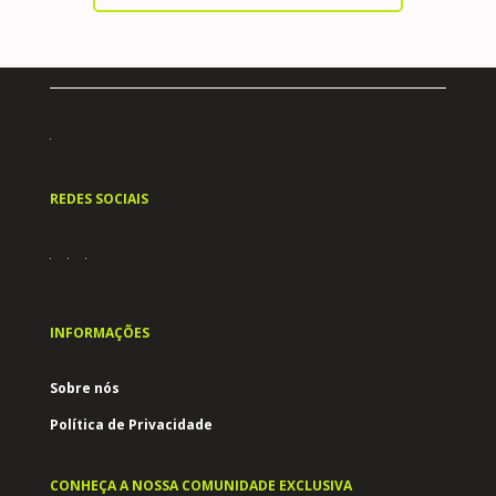
REDES SOCIAIS
INFORMAÇÕES
Sobre nós
Política de Privacidade