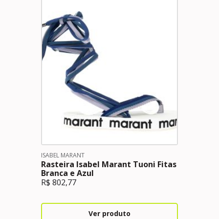
ISABEL MARANT
Rasteira Isabel Marant Tuoni Fitas
Branca e Azul
R$
802,77
Ver produto