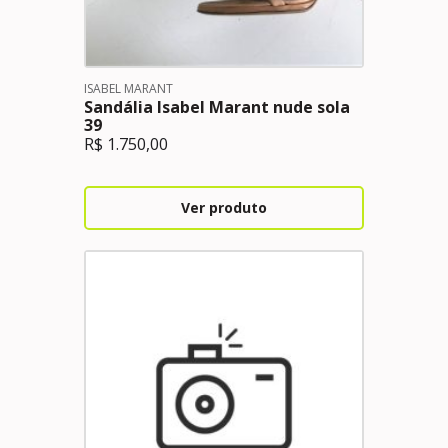
ISABEL MARANT
Sandália Isabel Marant nude sola
39
R$
1.750,00
Ver produto