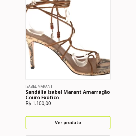
ISABEL MARANT
Sandália Isabel Marant Amarração
Couro Exótico
R$
1.100,00
Ver produto