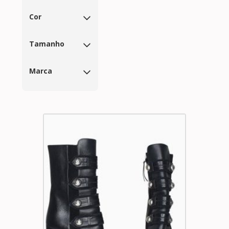
Cor
Tamanho
Marca