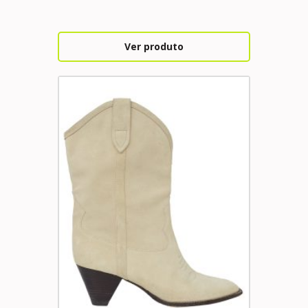
Ver produto