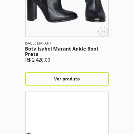
ISABEL MARANT
Bota Isabel Marant Ankle Boot
Preta
R$
2.420,00
Ver produto