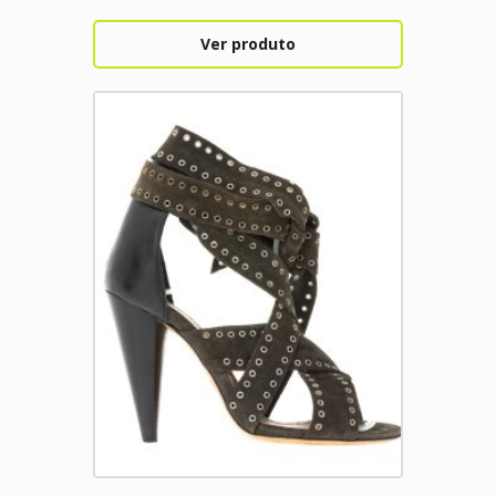
Ver produto