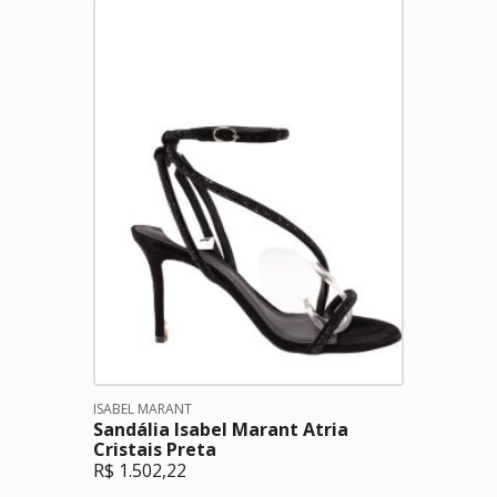
ISABEL MARANT
Sandália Isabel Marant Atria
Cristais Preta
R$
1.502,22