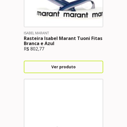
ISABEL MARANT
Rasteira Isabel Marant Tuoni Fitas
Branca e Azul
R$
802,77
Ver produto