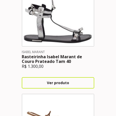
ISABEL MARANT
Rasteirinha Isabel Marant de
Couro Prateado Tam 40
R$
1.300,00
Ver produto