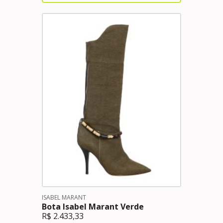
ISABEL MARANT
Bota Isabel Marant Verde
R$
2.433,33