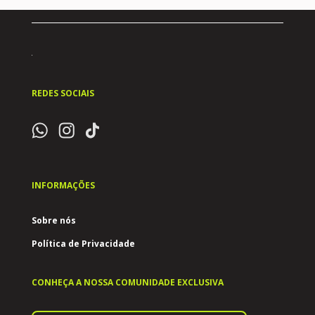
REDES SOCIAIS
INFORMAÇÕES
Sobre nós
Política de Privacidade
CONHEÇA A NOSSA COMUNIDADE EXCLUSIVA