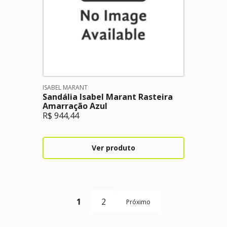
ISABEL MARANT
Sandália Isabel Marant Rasteira
Amarração Azul
R$
944,44
Ver produto
1
2
Próximo