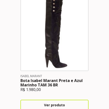
ISABEL MARANT
Bota Isabel Marant Preta e Azul
Marinho TAM 36 BR
R$
1.980,00
Ver produto