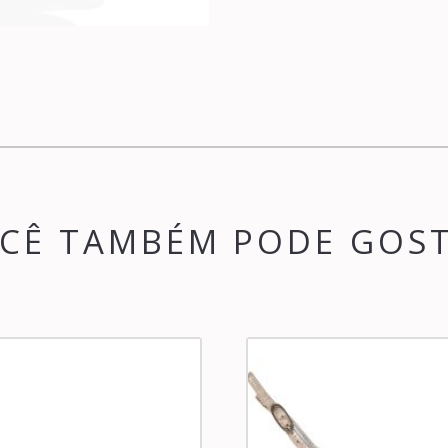
CÊ TAMBÉM PODE GOS