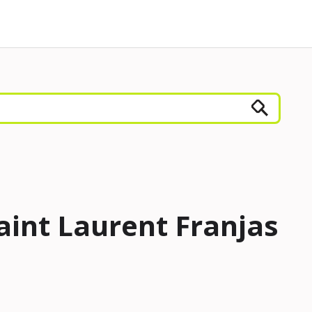
aint Laurent Franjas