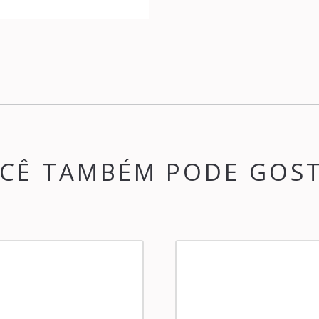
CÊ TAMBÉM PODE GOS