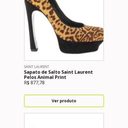
SAINT LAURENT
Sapato de Salto Saint Laurent
Pelos Animal Print
R$
877,78
Ver produto