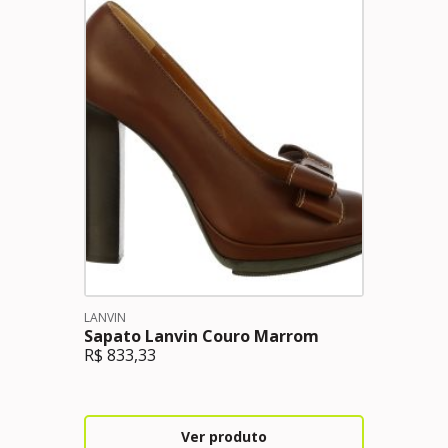
LANVIN
Sapato Lanvin Couro Marrom
R$
833,33
Ver produto