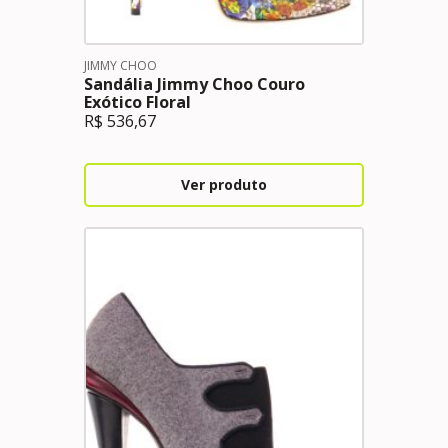
JIMMY CHOO
Sandália Jimmy Choo Couro
Exótico Floral
R$
536,67
Ver produto