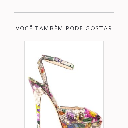
VOCÊ TAMBÉM PODE GOSTAR