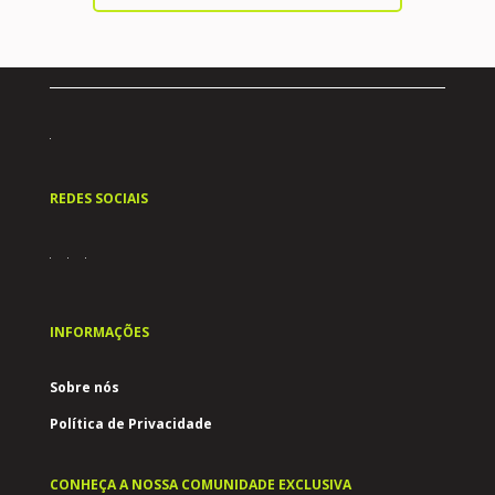
REDES SOCIAIS
INFORMAÇÕES
Sobre nós
Política de Privacidade