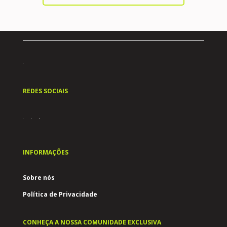
REDES SOCIAIS
INFORMAÇÕES
Sobre nós
Política de Privacidade