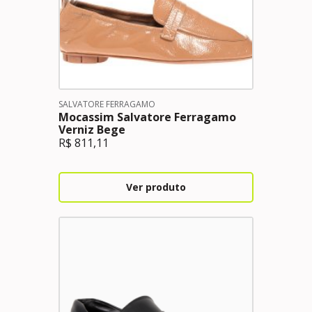
SALVATORE FERRAGAMO
Mocassim Salvatore Ferragamo
Verniz Bege
R$
811,11
Ver produto