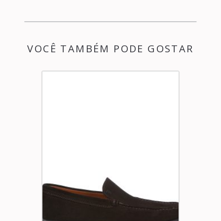
VOCÊ TAMBÉM PODE GOSTAR