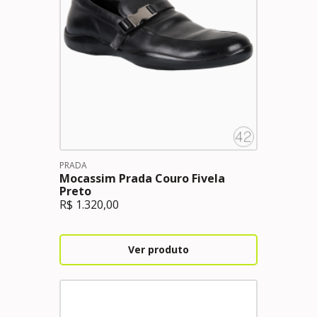
PRADA
Mocassim Prada Couro Fivela
Preto
R$
1.320,00
Ver produto