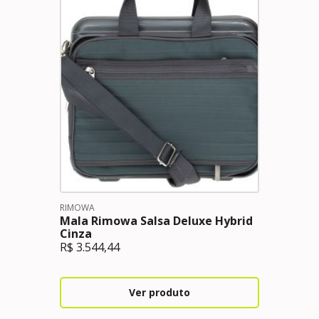
RIMOWA
Mala Rimowa Salsa Deluxe Hybrid
Cinza
R$
3.544,44
Ver produto