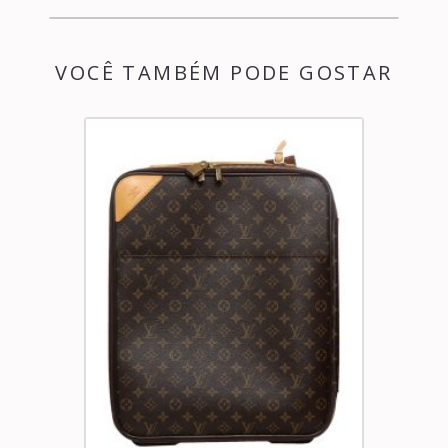
VOCÊ TAMBÉM PODE GOSTAR