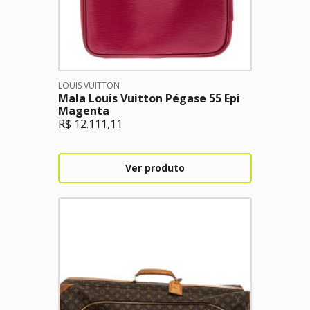
LOUIS VUITTON
Mala Louis Vuitton Pégase 55 Epi
Magenta
R$
12.111,11
Ver produto