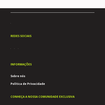
REDES SOCIAIS
INFORMAÇÕES
Sobre nós
Política de Privacidade
CONHEÇA A NOSSA COMUNIDADE EXCLUSIVA