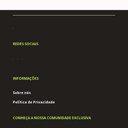
REDES SOCIAIS
INFORMAÇÕES
Sobre nós
Política de Privacidade
CONHEÇA A NOSSA COMUNIDADE EXCLUSIVA