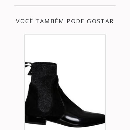
VOCÊ TAMBÉM PODE GOSTAR