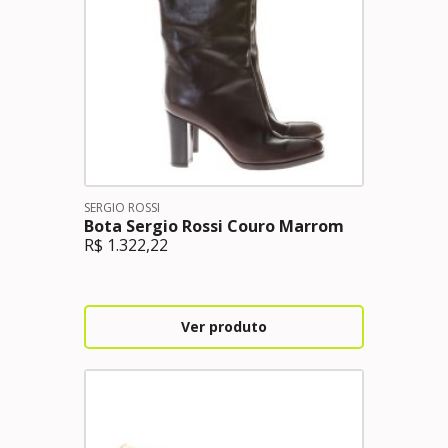
SERGIO ROSSI
Bota Sergio Rossi Couro Marrom
R$
1.322,22
Ver produto