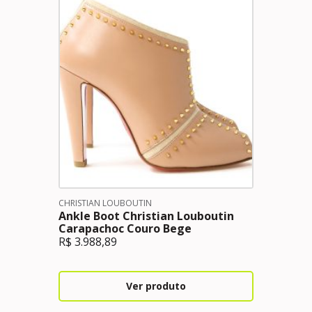
CHRISTIAN LOUBOUTIN
Ankle Boot Christian Louboutin
Carapachoc Couro Bege
R$
3.988,89
Ver produto