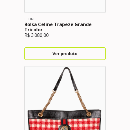
CELINE
Bolsa Celine Trapeze Grande
Tricolor
R$
3.080,00
Ver produto