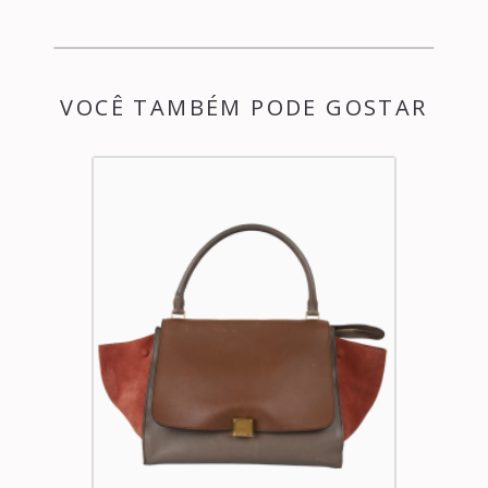
VOCÊ TAMBÉM PODE GOSTAR