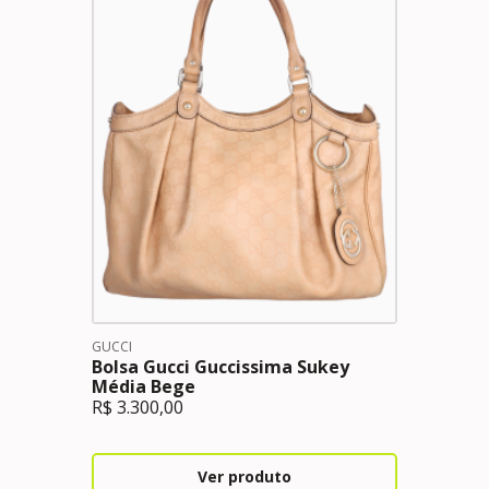
GUCCI
Bolsa Gucci Guccissima Sukey
Média Bege
R$
3.300,00
Ver produto