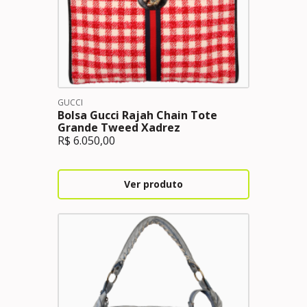
GUCCI
Bolsa Gucci Rajah Chain Tote
Grande Tweed Xadrez
R$
6.050,00
Ver produto