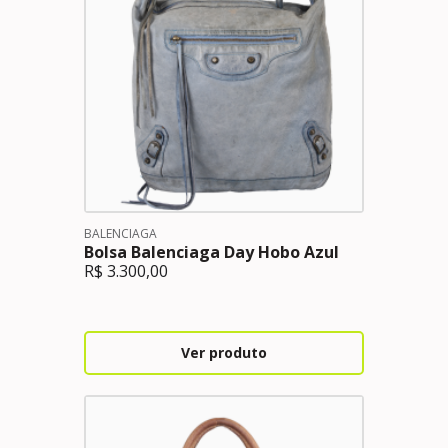
BALENCIAGA
Bolsa Balenciaga Day Hobo Azul
R$
3.300,00
Ver produto