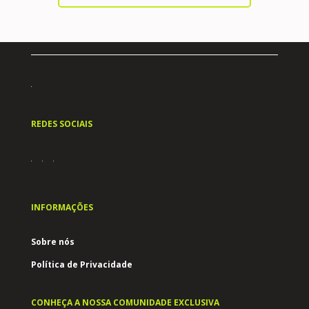
REDES SOCIAIS
INFORMAÇÕES
Sobre nós
Política de Privacidade
CONHEÇA A NOSSA COMUNIDADE EXCLUSIVA