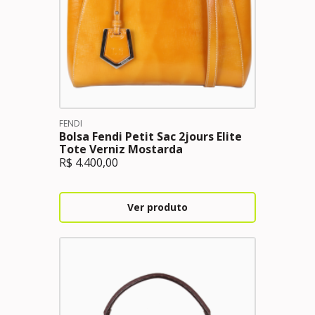
FENDI
Bolsa Fendi Petit Sac 2jours Elite
Tote Verniz Mostarda
R$
4.400,00
Ver produto