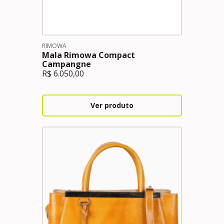
RIMOWA
Mala Rimowa Compact
Campangne
R$
6.050,00
Ver produto