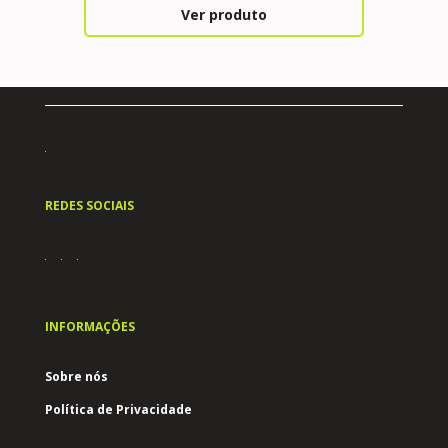
Ver produto
REDES SOCIAIS
INFORMAÇÕES
Sobre nós
Política de Privacidade