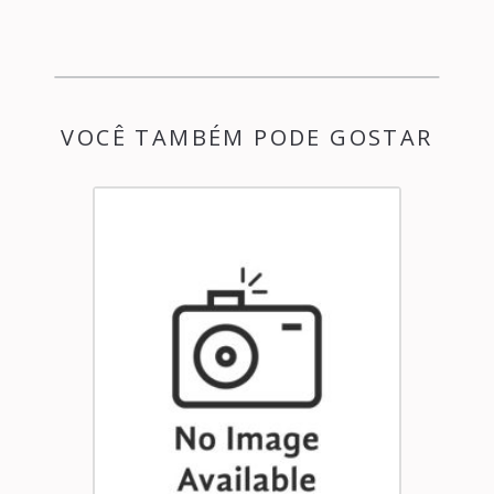
VOCÊ TAMBÉM PODE GOSTAR