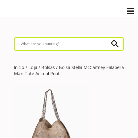
Início
/
Loja
/
Bolsas
/ Bolsa Stella McCartney Falabella
Maxi Tote Animal Print