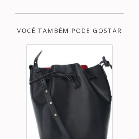
VOCÊ TAMBÉM PODE GOSTAR