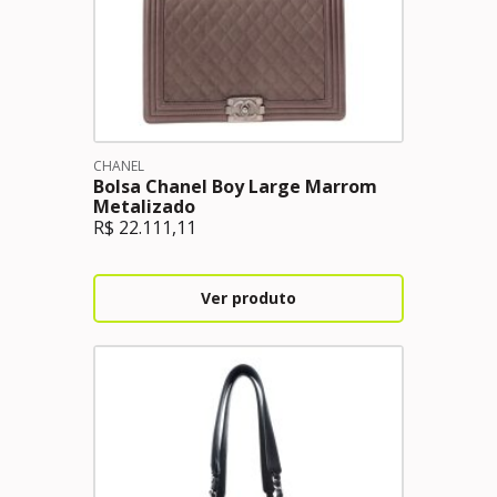
CHANEL
Bolsa Chanel Boy Large Marrom
Metalizado
R$
22.111,11
Ver produto