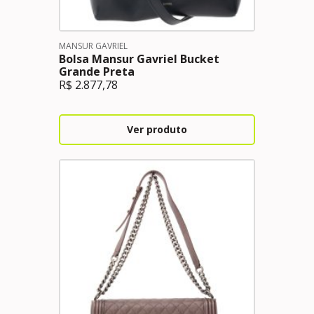
MANSUR GAVRIEL
Bolsa Mansur Gavriel Bucket
Grande Preta
R$
2.877,78
Ver produto