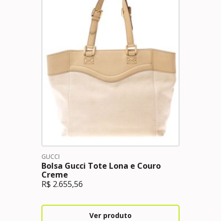
GUCCI
Bolsa Gucci Tote Lona e Couro
Creme
R$
2.655,56
Ver produto