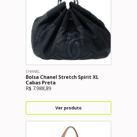
CHANEL
Bolsa Chanel Stretch Spirit XL
Cabas Preta
R$
7.988,89
Ver produto