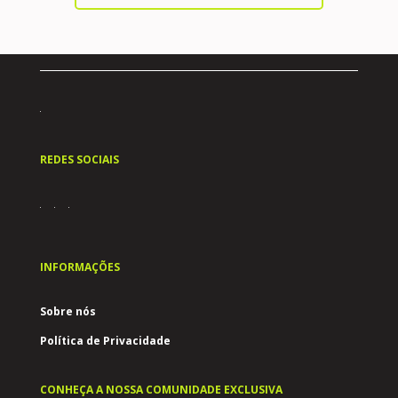
REDES SOCIAIS
INFORMAÇÕES
Sobre nós
Política de Privacidade
CONHEÇA A NOSSA COMUNIDADE EXCLUSIVA