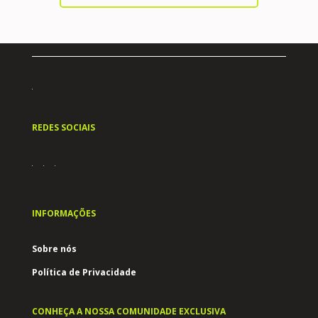
REDES SOCIAIS
INFORMAÇÕES
Sobre nós
Política de Privacidade
CONHEÇA A NOSSA COMUNIDADE EXCLUSIVA