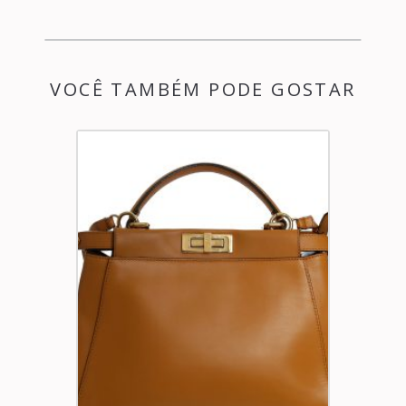
VOCÊ TAMBÉM PODE GOSTAR