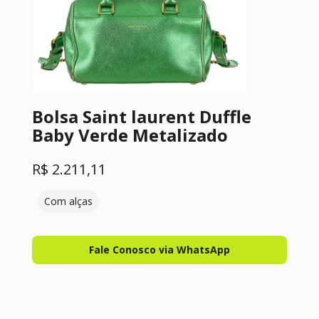
Bolsa Saint laurent Duffle
Baby Verde Metalizado
R$
2.211,11
Com alças
Fale Conosco via WhatsApp