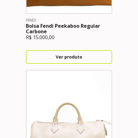
FENDI
Bolsa Fendi Peekaboo Regular
Carbone
R$
15.000,00
Ver produto