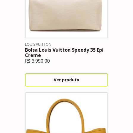
LOUIS VUITTON
Bolsa Louis Vuitton Speedy 35 Epi
Creme
R$
3.990,00
Ver produto