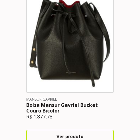
MANSUR GAVRIEL
Bolsa Mansur Gavriel Bucket
Couro Bicolor
R$
1.877,78
Ver produto