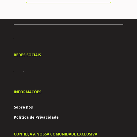
REDES SOCIAIS
INFORMAÇÕES
Sobre nós
Política de Privacidade