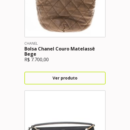
CHANEL
Bolsa Chanel Couro Matelassê
Bege
R$
7.700,00
Ver produto