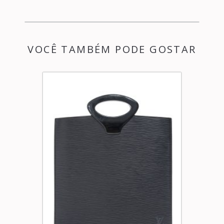
VOCÊ TAMBÉM PODE GOSTAR