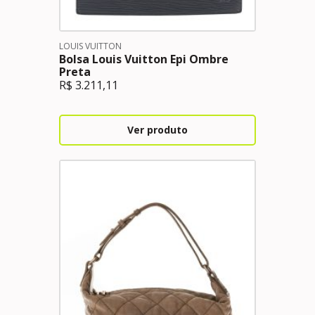
LOUIS VUITTON
Bolsa Louis Vuitton Epi Ombre
Preta
R$
3.211,11
Ver produto