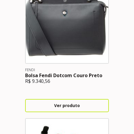
FENDI
Bolsa Fendi Dotcom Couro Preto
R$
9.340,56
Ver produto