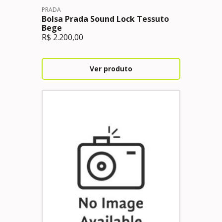
PRADA
Bolsa Prada Sound Lock Tessuto
Bege
R$
2.200,00
Ver produto