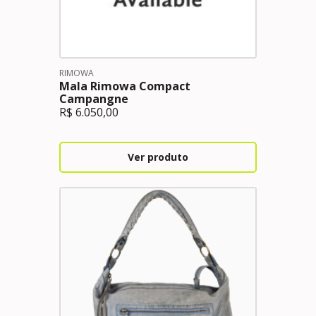
RIMOWA
Mala Rimowa Compact
Campangne
R$
6.050,00
Ver produto