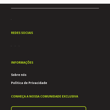
REDES SOCIAIS
INFORMAÇÕES
Sobre nós
Política de Privacidade
CONHEÇA A NOSSA COMUNIDADE EXCLUSIVA