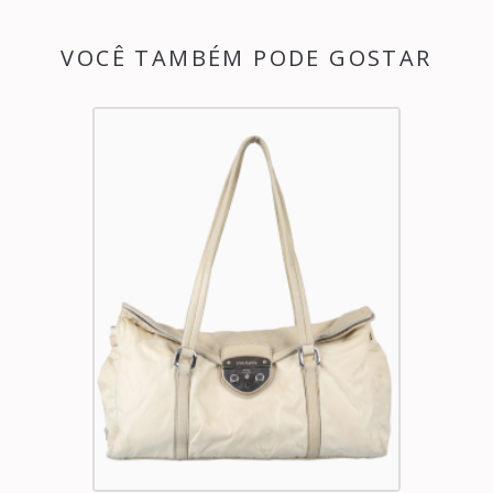
VOCÊ TAMBÉM PODE GOSTAR