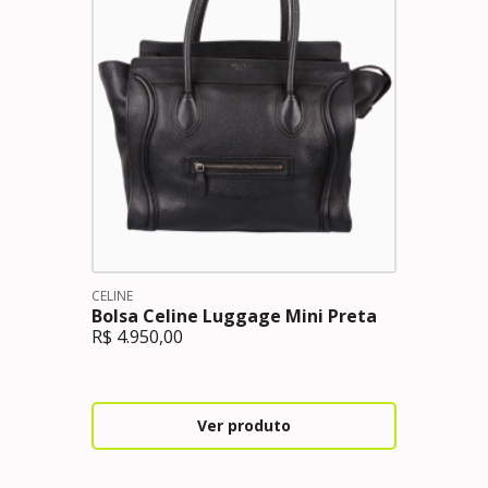
CELINE
Bolsa Celine Luggage Mini Preta
R$
4.950,00
Ver produto