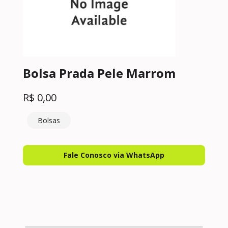
Bolsa Prada Pele Marrom
R$
0,00
Bolsas
Fale Conosco via WhatsApp