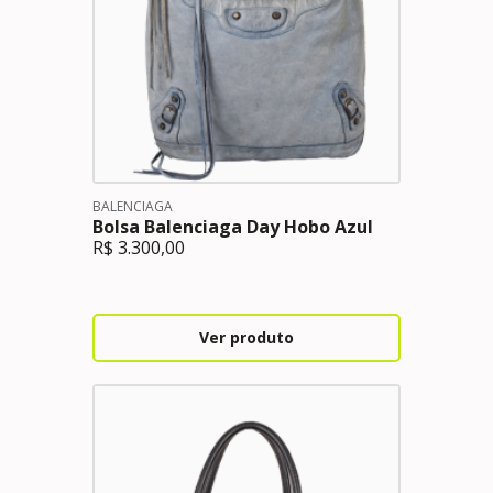
BALENCIAGA
Bolsa Balenciaga Day Hobo Azul
R$
3.300,00
Ver produto