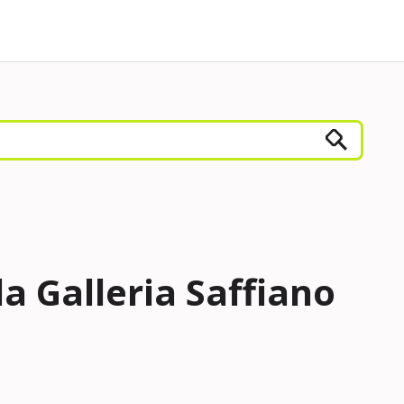
a Galleria Saffiano