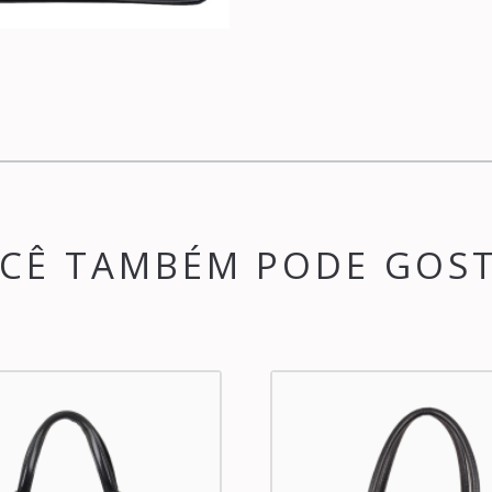
CÊ TAMBÉM PODE GOS