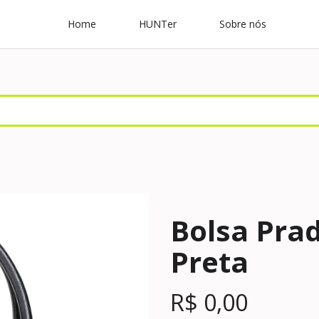
Home
HUNTer
Sobre nós
Bolsa Prad
Preta
R$
0,00