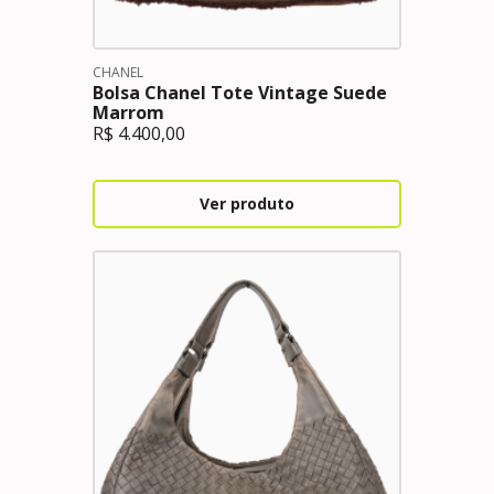
CHANEL
Bolsa Chanel Tote Vintage Suede
Marrom
R$
4.400,00
Ver produto