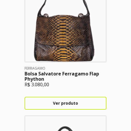
FERRAGAMO
Bolsa Salvatore Ferragamo Flap
Phython
R$
3.080,00
Ver produto