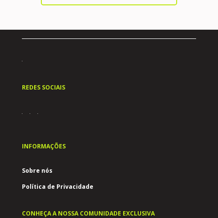
REDES SOCIAIS
INFORMAÇÕES
Sobre nós
Política de Privacidade
CONHEÇA A NOSSA COMUNIDADE EXCLUSIVA