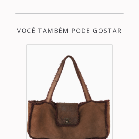
VOCÊ TAMBÉM PODE GOSTAR