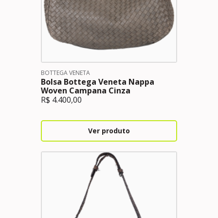
BOTTEGA VENETA
Bolsa Bottega Veneta Nappa
Woven Campana Cinza
R$
4.400,00
Ver produto