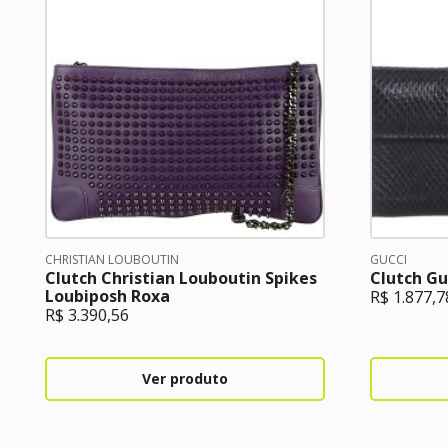
CHRISTIAN LOUBOUTIN
GUCCI
Clutch Christian Louboutin Spikes
Clutch Gu
Loubiposh Roxa
R$
1.877,7
R$
3.390,56
Ver produto