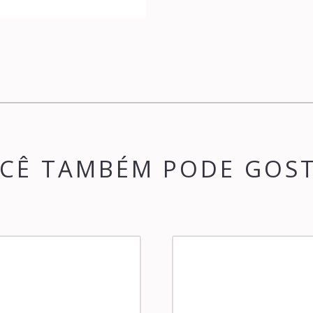
CÊ TAMBÉM PODE GOS