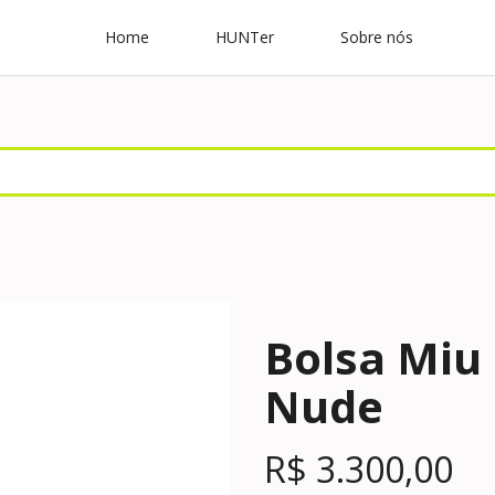
Home
HUNTer
Sobre nós
Bolsa Miu
Nude
R$
3.300,00