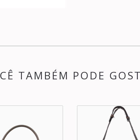
CÊ TAMBÉM PODE GOS