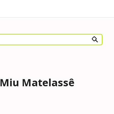
 Miu Matelassê