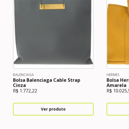
BALENCIAGA
HERMES
Bolsa Balenciaga Cable Strap
Bolsa Her
Cinza
Amarela
R$
1.772,22
R$
10.025,
Ver produto