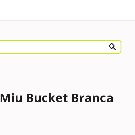
 Miu Bucket Branca