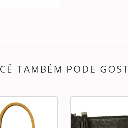
CÊ TAMBÉM PODE GOS