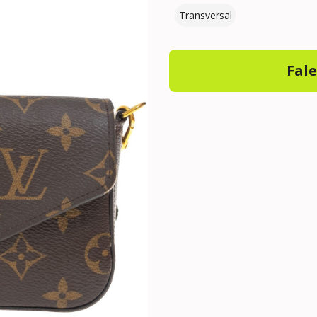
Transversal
Fal