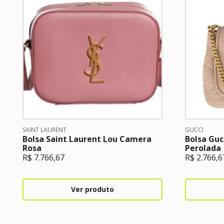
SAINT LAURENT
GUCCI
Bolsa Saint Laurent Lou Camera
Bolsa Guc
Rosa
Perolada
R$
7.766,67
R$
2.766,6
Ver produto