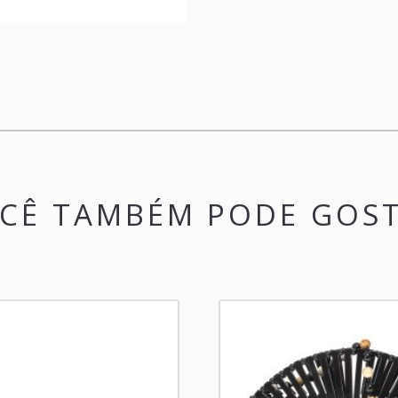
CÊ TAMBÉM PODE GOS