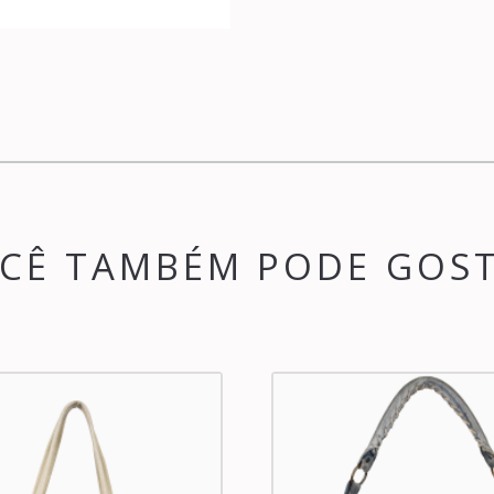
CÊ TAMBÉM PODE GOS