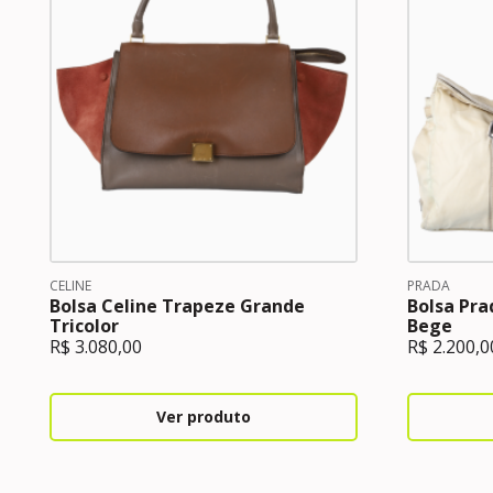
CELINE
PRADA
Bolsa Celine Trapeze Grande
Bolsa Pra
Tricolor
Bege
R$
3.080,00
R$
2.200,0
Ver produto