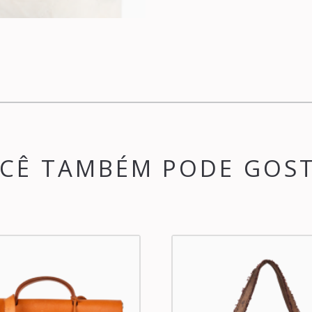
CÊ TAMBÉM PODE GOS