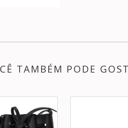
CÊ TAMBÉM PODE GOS