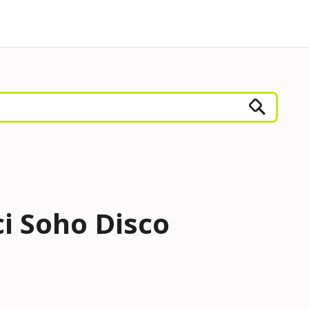
i Soho Disco