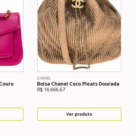
CHANEL
 Couro
Bolsa Chanel Coco Pleats Dourada
R$
16.666,67
Ver produto