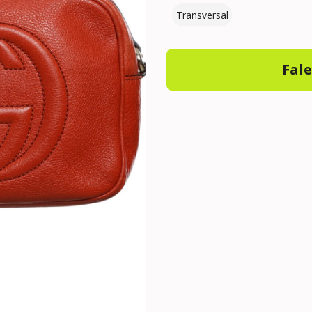
Transversal
Fal