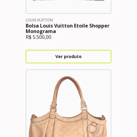
LOUIS VUITTON
Bolsa Louis Vuitton Etoile Shopper
Monograma
R$
5.500,00
Ver produto