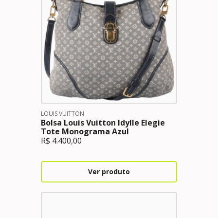
LOUIS VUITTON
Bolsa Louis Vuitton Idylle Elegie
Tote Monograma Azul
R$
4.400,00
Ver produto