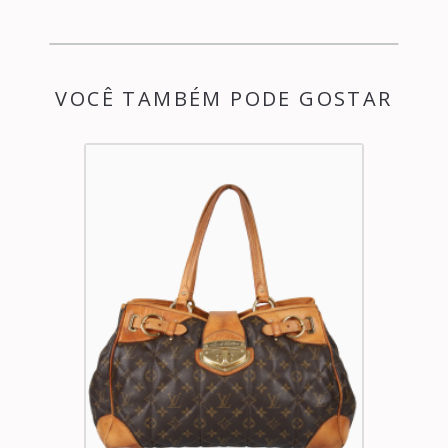
VOCÊ TAMBÉM PODE GOSTAR