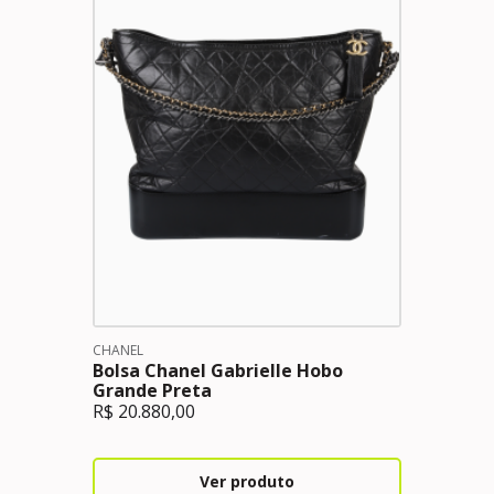
CHANEL
Bolsa Chanel Gabrielle Hobo
Grande Preta
R$
20.880,00
Ver produto