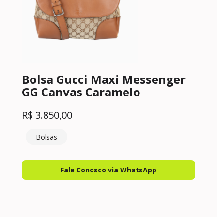
Bolsa Gucci Maxi Messenger
GG Canvas Caramelo
R$
3.850,00
Bolsas
Fale Conosco via WhatsApp