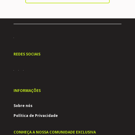
REDES SOCIAIS
INFORMAÇÕES
Sobre nós
Política de Privacidade
CONHEÇA A NOSSA COMUNIDADE EXCLUSIVA