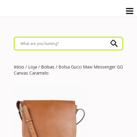
Início
/
Loja
/
Bolsas
/ Bolsa Gucci Maxi Messenger GG
Canvas Caramelo