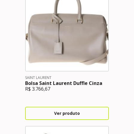
SAINT LAURENT
Bolsa Saint Laurent Duffle Cinza
R$
3.766,67
Ver produto