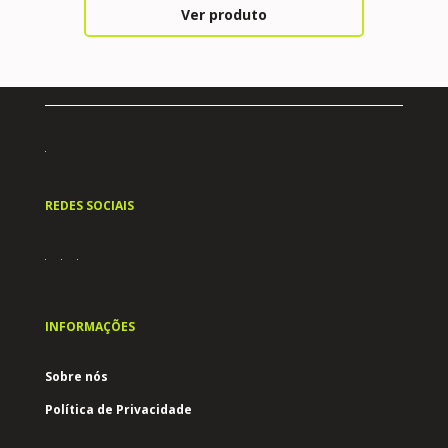
Ver produto
REDES SOCIAIS
INFORMAÇÕES
Sobre nós
Política de Privacidade