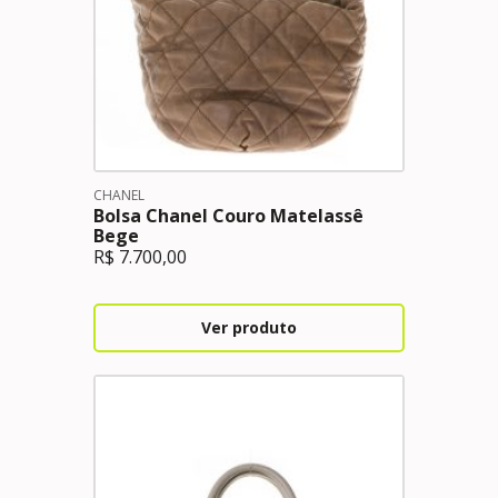
CHANEL
Bolsa Chanel Couro Matelassê
Bege
R$
7.700,00
Ver produto