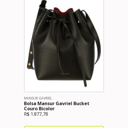
MANSUR GAVRIEL
Bolsa Mansur Gavriel Bucket
Couro Bicolor
R$
1.877,78