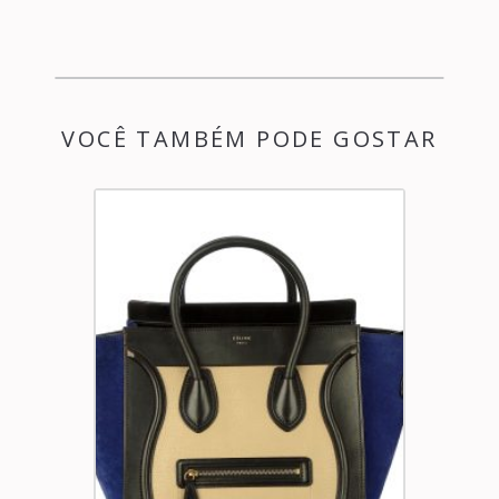
VOCÊ TAMBÉM PODE GOSTAR