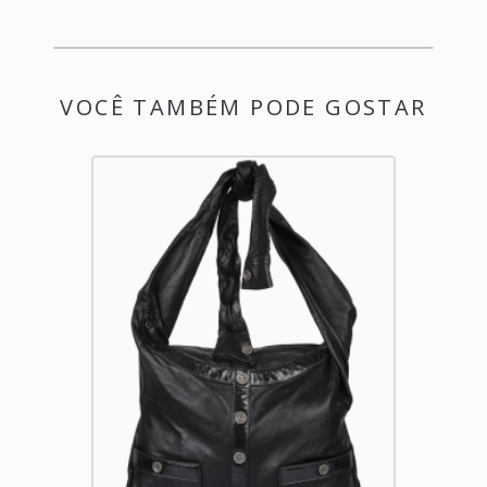
VOCÊ TAMBÉM PODE GOSTAR