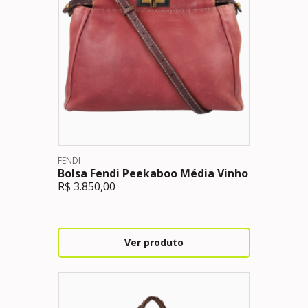
FENDI
Bolsa Fendi Peekaboo Média Vinho
R$
3.850,00
Ver produto