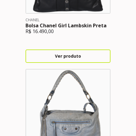
CHANEL
Bolsa Chanel Girl Lambskin Preta
R$
16.490,00
Ver produto