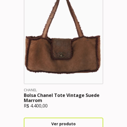
CHANEL
Bolsa Chanel Tote Vintage Suede
Marrom
R$
4.400,00
Ver produto