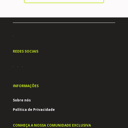
REDES SOCIAIS
INFORMAÇÕES
Sobre nós
Política de Privacidade
CONHEÇA A NOSSA COMUNIDADE EXCLUSIVA