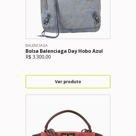
BALENCIAGA
Bolsa Balenciaga Day Hobo Azul
R$
3.300,00
Ver produto