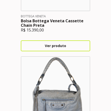
BOTTEGA VENETA
Bolsa Bottega Veneta Cassette
Chain Preta
R$
15.390,00
Ver produto