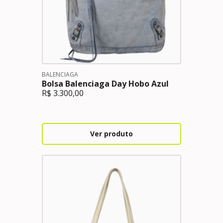
BALENCIAGA
Bolsa Balenciaga Day Hobo Azul
R$
3.300,00
Ver produto