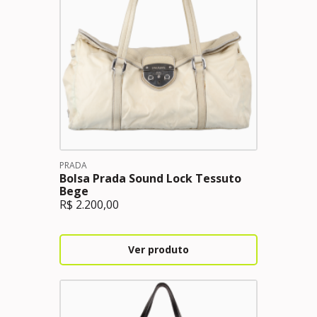
PRADA
Bolsa Prada Sound Lock Tessuto
Bege
R$
2.200,00
Ver produto