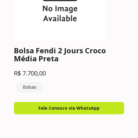
Bolsa Fendi 2 Jours Croco
Média Preta
R$
7.700,00
Bolsas
Fale Conosco via WhatsApp