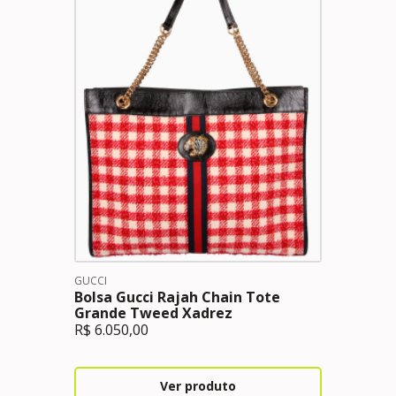
GUCCI
Bolsa Gucci Rajah Chain Tote
Grande Tweed Xadrez
R$
6.050,00
Ver produto