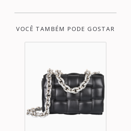
VOCÊ TAMBÉM PODE GOSTAR