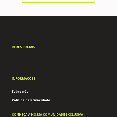
REDES SOCIAIS
INFORMAÇÕES
Sobre nós
Política de Privacidade