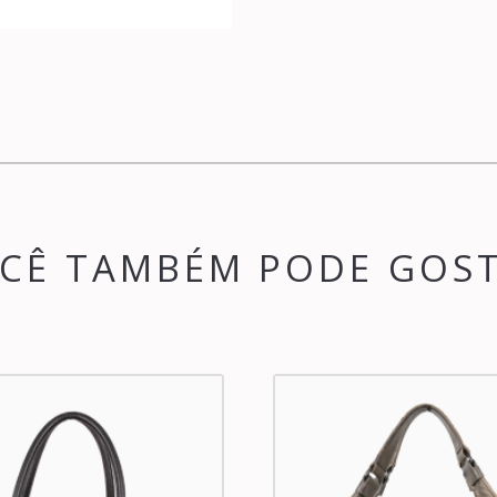
CÊ TAMBÉM PODE GOS