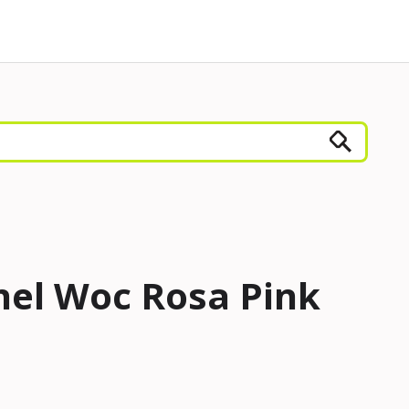
nel Woc Rosa Pink