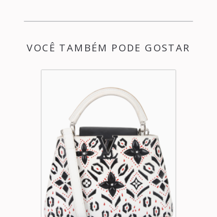
VOCÊ TAMBÉM PODE GOSTAR