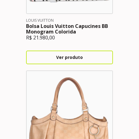
LOUIS VUITTON
Bolsa Louis Vuitton Capucines BB
Monogram Colorida
R$
21.980,00
Ver produto