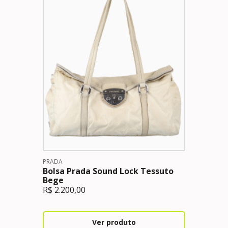
PRADA
Bolsa Prada Sound Lock Tessuto
Bege
R$
2.200,00
Ver produto