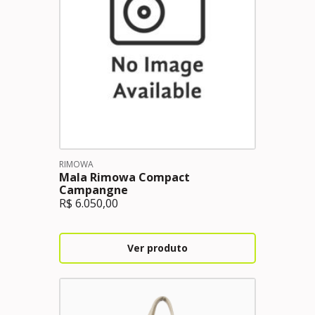
RIMOWA
Mala Rimowa Compact
Campangne
R$
6.050,00
Ver produto