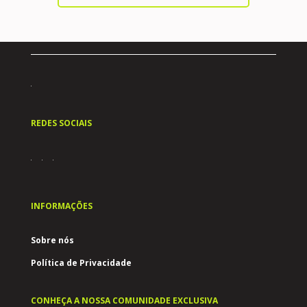
REDES SOCIAIS
INFORMAÇÕES
Sobre nós
Política de Privacidade
CONHEÇA A NOSSA COMUNIDADE EXCLUSIVA