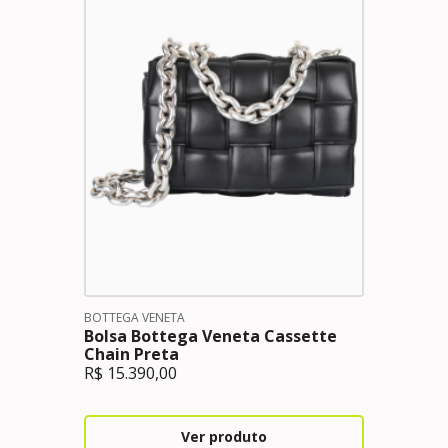
BOTTEGA VENETA
Bolsa Bottega Veneta Cassette
Chain Preta
R$
15.390,00
Ver produto