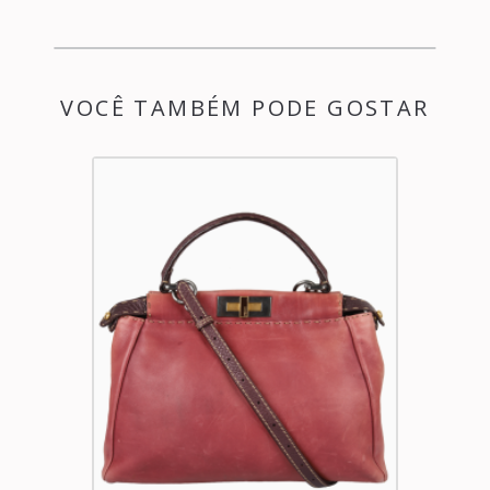
VOCÊ TAMBÉM PODE GOSTAR