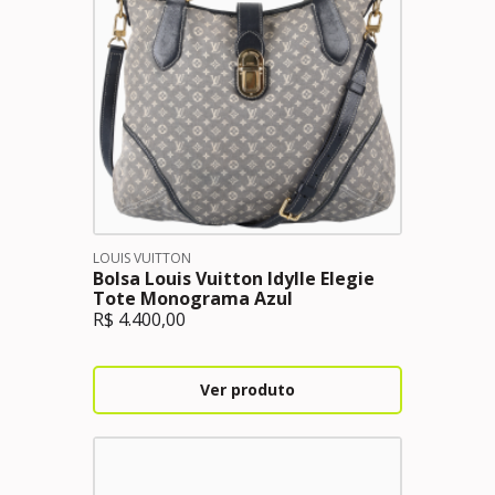
LOUIS VUITTON
Bolsa Louis Vuitton Idylle Elegie
Tote Monograma Azul
R$
4.400,00
Ver produto