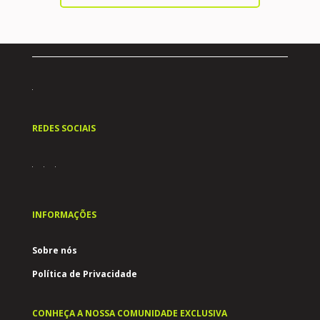
REDES SOCIAIS
INFORMAÇÕES
Sobre nós
Política de Privacidade
CONHEÇA A NOSSA COMUNIDADE EXCLUSIVA