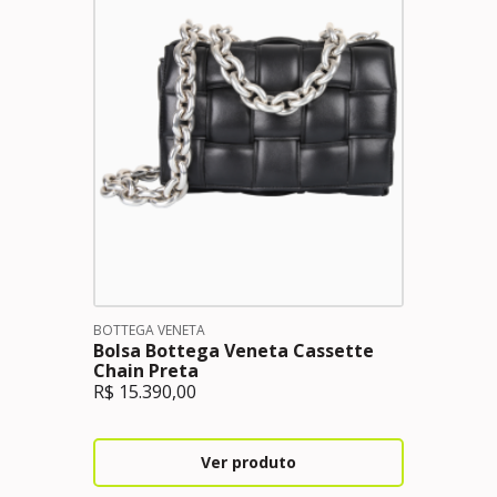
BOTTEGA VENETA
Bolsa Bottega Veneta Cassette
Chain Preta
R$
15.390,00
Ver produto