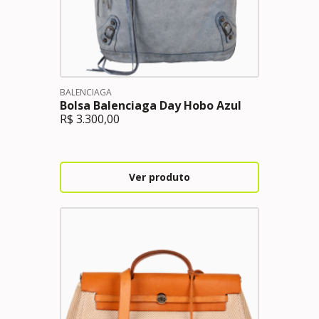
BALENCIAGA
Bolsa Balenciaga Day Hobo Azul
R$
3.300,00
Ver produto