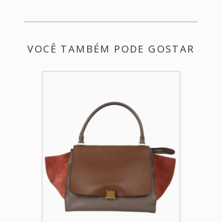
VOCÊ TAMBÉM PODE GOSTAR