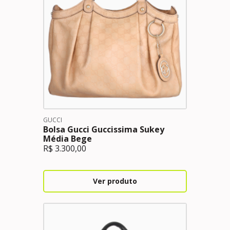
GUCCI
Bolsa Gucci Guccissima Sukey
Média Bege
R$
3.300,00
Ver produto