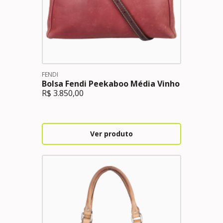
FENDI
Bolsa Fendi Peekaboo Média Vinho
R$
3.850,00
Ver produto