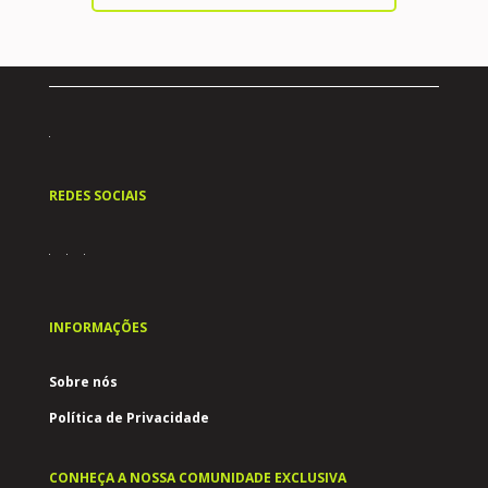
REDES SOCIAIS
INFORMAÇÕES
Sobre nós
Política de Privacidade