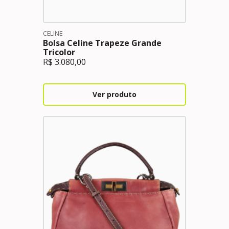
CELINE
Bolsa Celine Trapeze Grande
Tricolor
R$
3.080,00
Ver produto