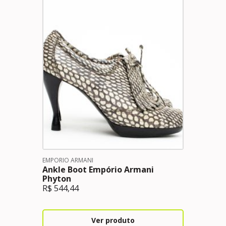
EMPORIO ARMANI
Ankle Boot Empório Armani
Phyton
R$
544,44
Ver produto