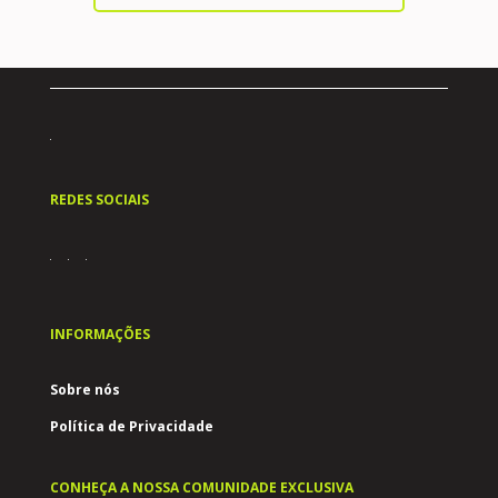
REDES SOCIAIS
INFORMAÇÕES
Sobre nós
Política de Privacidade
CONHEÇA A NOSSA COMUNIDADE EXCLUSIVA