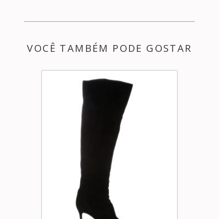
VOCÊ TAMBÉM PODE GOSTAR