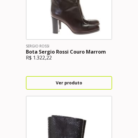
SERGIO ROSSI
Bota Sergio Rossi Couro Marrom
R$
1.322,22
Ver produto