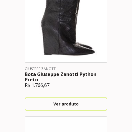
GIUSEPPE ZANOTTI
Bota Giuseppe Zanotti Python
Preto
R$
1.766,67
Ver produto