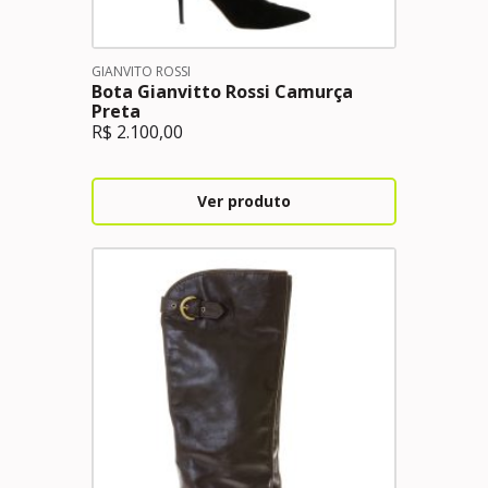
GIANVITO ROSSI
Bota Gianvitto Rossi Camurça
Preta
R$
2.100,00
Ver produto