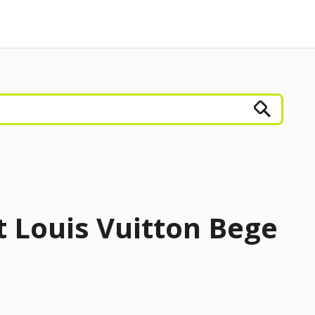
 Louis Vuitton Bege