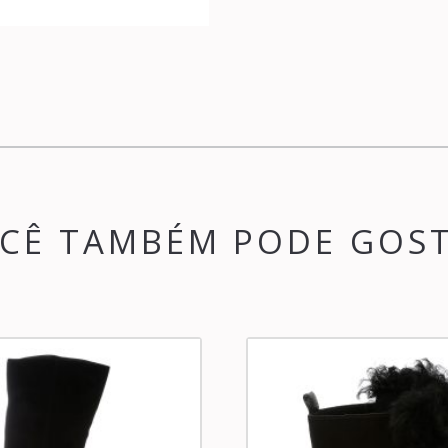
CÊ TAMBÉM PODE GOS