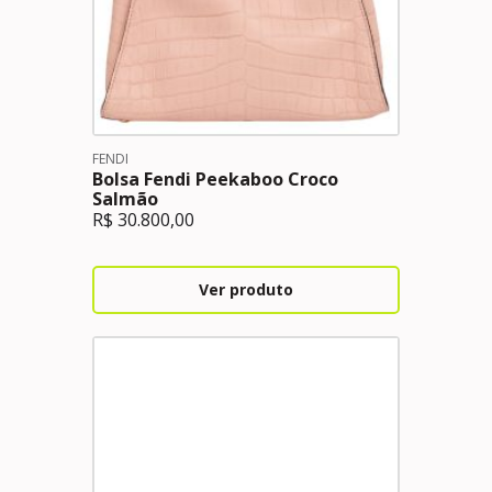
FENDI
Bolsa Fendi Peekaboo Croco
Salmão
R$
30.800,00
Ver produto