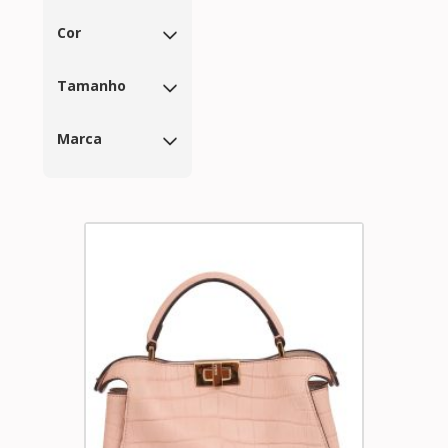
Cor
Tamanho
Marca