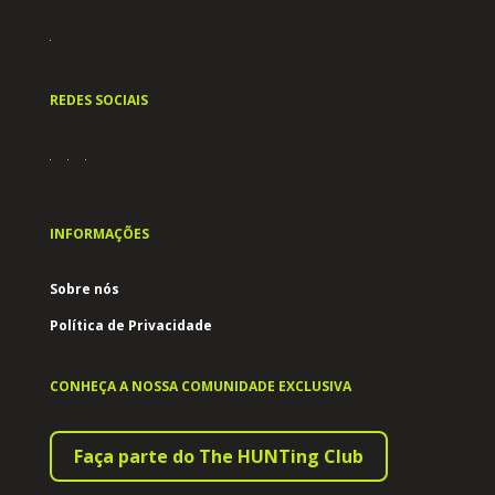
REDES SOCIAIS
INFORMAÇÕES
Sobre nós
Política de Privacidade
CONHEÇA A NOSSA COMUNIDADE EXCLUSIVA
Faça parte do The HUNTing Club