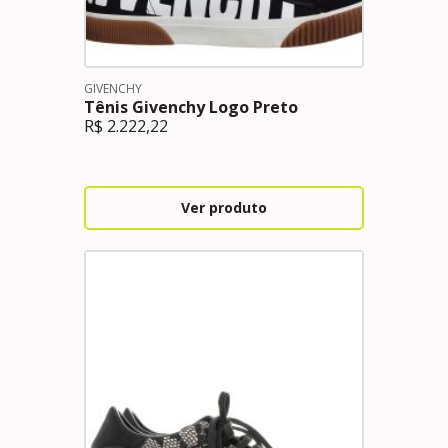
GIVENCHY
Tênis Givenchy Logo Preto
R$
2.222,22
Ver produto