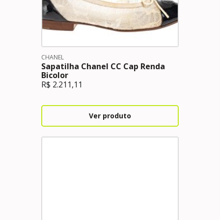
CHANEL
Sapatilha Chanel CC Cap Renda
Bicolor
R$
2.211,11
Ver produto