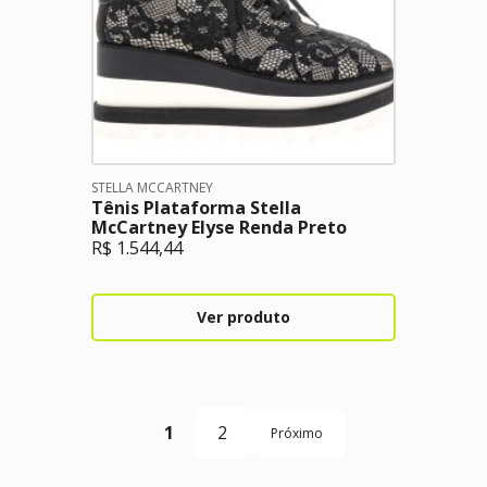
STELLA MCCARTNEY
Tênis Plataforma Stella
McCartney Elyse Renda Preto
R$
1.544,44
Ver produto
1
2
Próximo