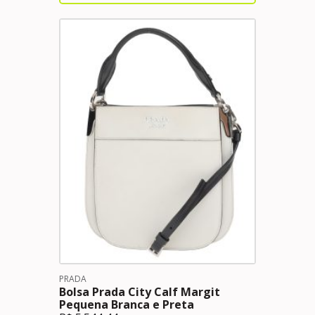
PRADA
Bolsa Prada City Calf Margit
Pequena Branca e Preta