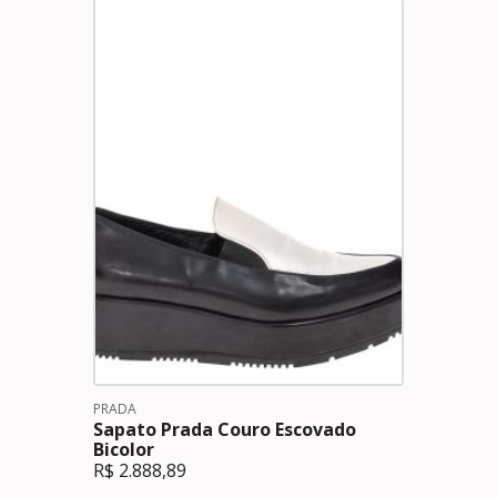
PRADA
Sapato Prada Couro Escovado
Bicolor
R$
2.888,89