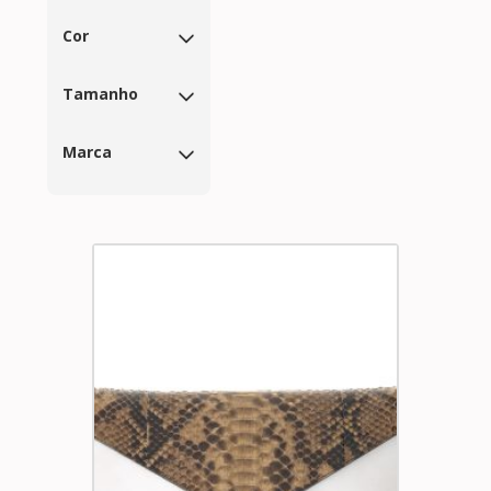
Cor
Tamanho
Marca