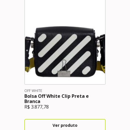
OFF WHITE
Bolsa Off White Clip Preta e
Branca
R$
3.877,78
Ver produto