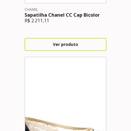
CHANEL
Sapatilha Chanel CC Cap Bicolor
R$
2.211,11
Ver produto