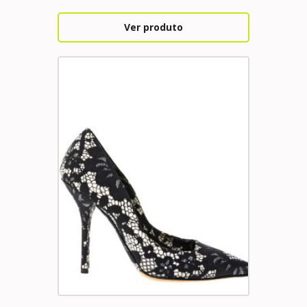
Ver produto