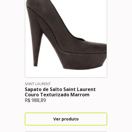
SAINT LAURENT
Sapato de Salto Saint Laurent
Couro Texturizado Marrom
R$
988,89
Ver produto