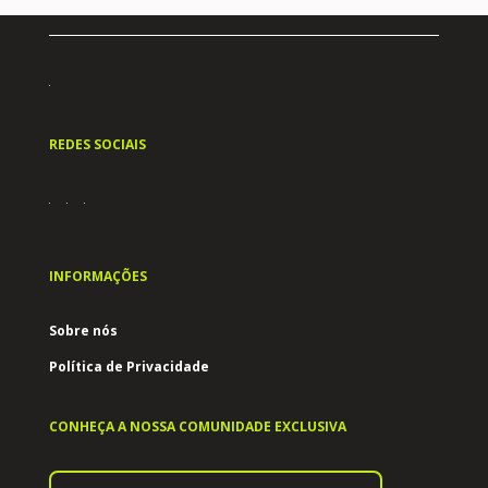
REDES SOCIAIS
INFORMAÇÕES
Sobre nós
Política de Privacidade
CONHEÇA A NOSSA COMUNIDADE EXCLUSIVA