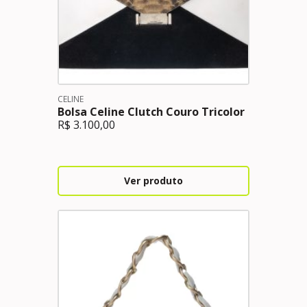
CELINE
Bolsa Celine Clutch Couro Tricolor
R$
3.100,00
Ver produto