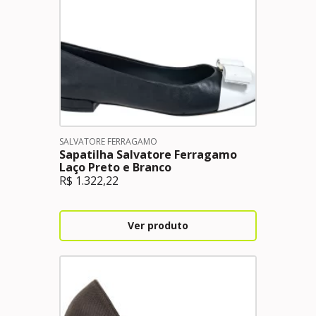
SALVATORE FERRAGAMO
Sapatilha Salvatore Ferragamo
Laço Preto e Branco
R$
1.322,22
Ver produto