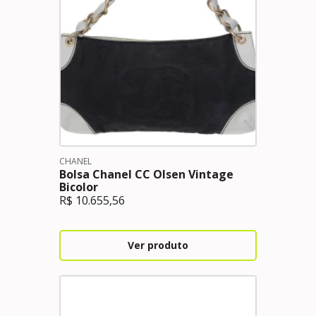
CHANEL
Bolsa Chanel CC Olsen Vintage
Bicolor
R$
10.655,56
Ver produto