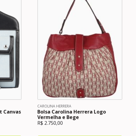
CAROLINA HERRERA
et Canvas
Bolsa Carolina Herrera Logo
Vermelha e Bege
R$
2.750,00