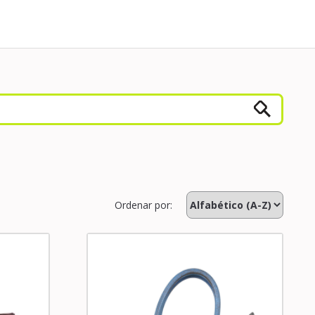
Ordenar por: