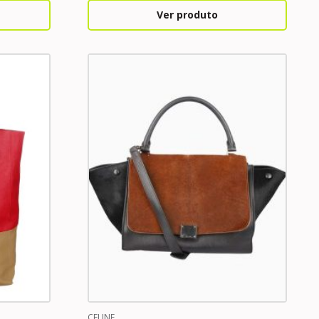
Ver produto
CELINE