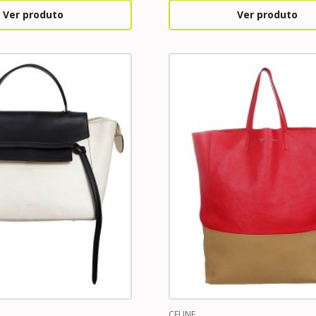
Ver produto
Ver produto
CELINE