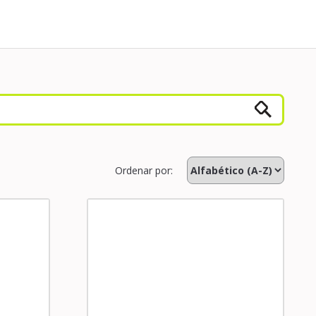
Ordenar por: