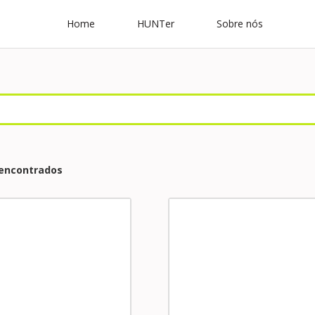
Home
HUNTer
Sobre nós
 encontrados