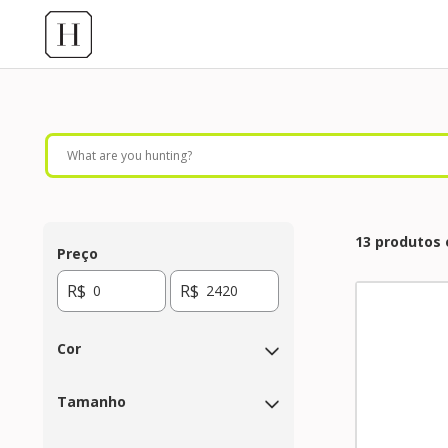
13 produtos
Preço
R$
R$
Cor
Tamanho