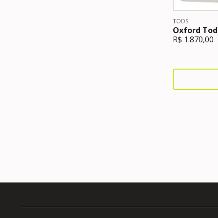
TODS
Oxford Tod
R$
1.870,00