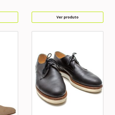
Ver produto