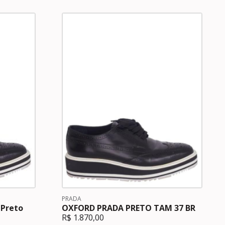
PRADA
 Preto
OXFORD PRADA PRETO TAM 37 BR
R$
1.870,00