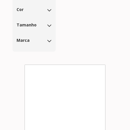
Cor
Tamanho
Marca