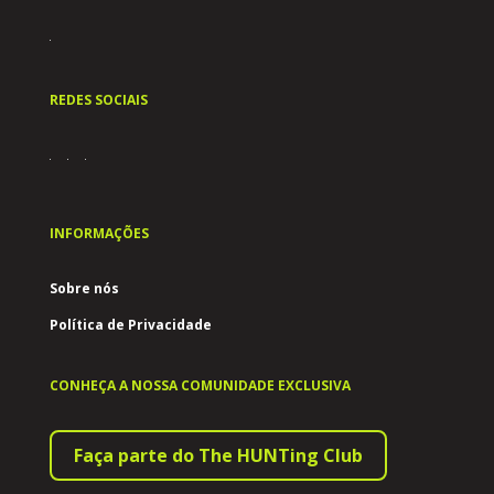
REDES SOCIAIS
INFORMAÇÕES
Sobre nós
Política de Privacidade
CONHEÇA A NOSSA COMUNIDADE EXCLUSIVA
Faça parte do The HUNTing Club