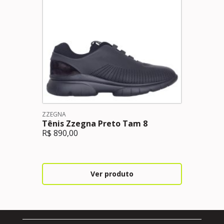
ZZEGNA
Tênis Zzegna Preto Tam 8
R$
890,00
Ver produto