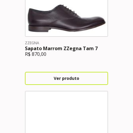
ZZEGNA
Sapato Marrom ZZegna Tam 7
R$
870,00
Ver produto