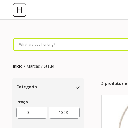
Início
/ Marcas / Staud
5 produtos 
Categoria
Preço