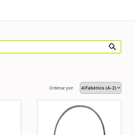
Ordenar por: