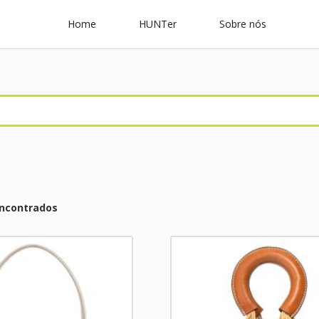
Home
HUNTer
Sobre nós
encontrados