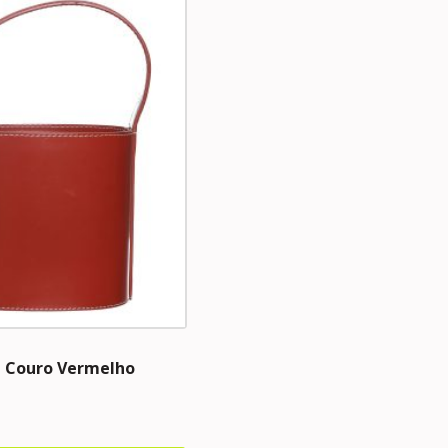
d Couro Vermelho