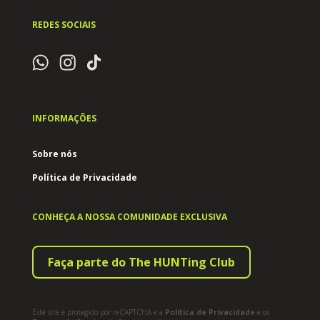
REDES SOCIAIS
INFORMAÇÕES
Sobre nós
Política de Privacidade
CONHEÇA A NOSSA COMUNIDADE EXCLUSIVA
Faça parte do The HUNTing Club