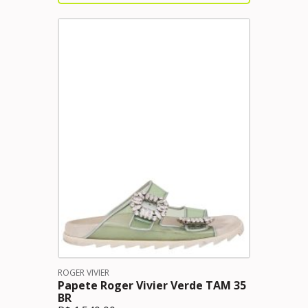
ROGER VIVIER
Papete Roger Vivier Verde TAM 35
BR