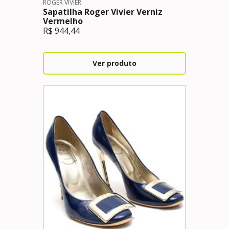
ROGER VIVIER
Sapatilha Roger Vivier Verniz
Vermelho
R$
944,44
Ver produto