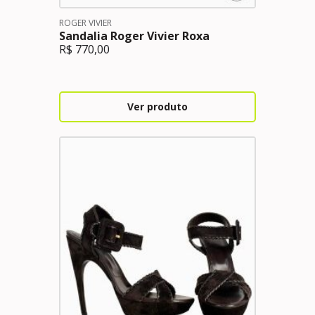
ROGER VIVIER
Sandalia Roger Vivier Roxa
R$
770,00
Ver produto