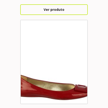
Ver produto