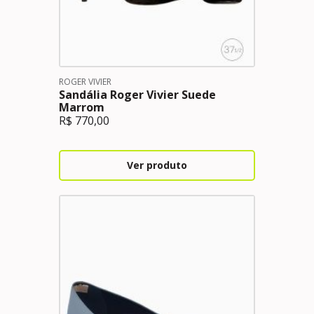
ROGER VIVIER
Sandália Roger Vivier Suede
Marrom
R$
770,00
Ver produto