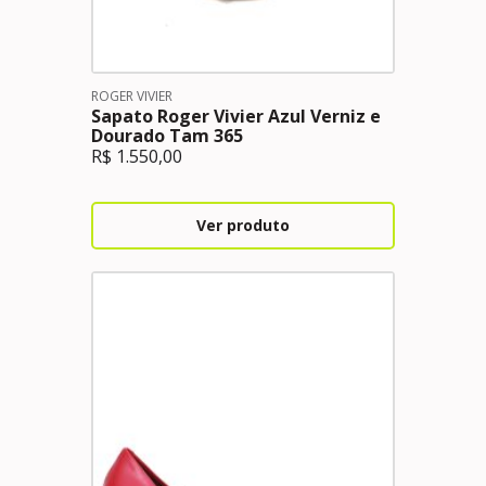
ROGER VIVIER
Sapato Roger Vivier Azul Verniz e
Dourado Tam 365
R$
1.550,00
Ver produto