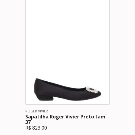
ROGER VIVIER
Sapatilha Roger Vivier Preto tam
37
R$
823,00