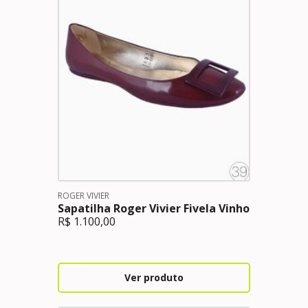
ROGER VIVIER
Sapatilha Roger Vivier Fivela Vinho
R$
1.100,00
Ver produto