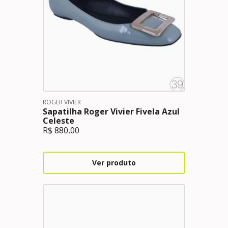
ROGER VIVIER
Sapatilha Roger Vivier Fivela Azul
Celeste
R$
880,00
Ver produto