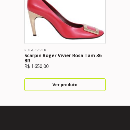
ROGER VIVIER
Scarpin Roger Vivier Rosa Tam 36
BR
R$
1.650,00
Ver produto