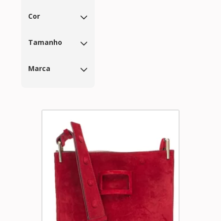
Cor
Tamanho
Marca