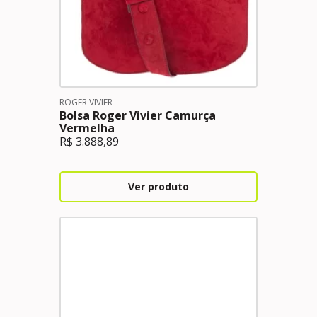
ROGER VIVIER
Bolsa Roger Vivier Camurça
Vermelha
R$
3.888,89
Ver produto