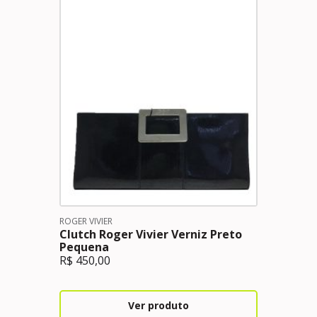
ROGER VIVIER
Clutch Roger Vivier Verniz Preto
Pequena
R$
450,00
Ver produto