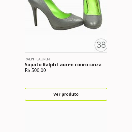
RALPH LAUREN
Sapato Ralph Lauren couro cinza
R$
500,00
Ver produto