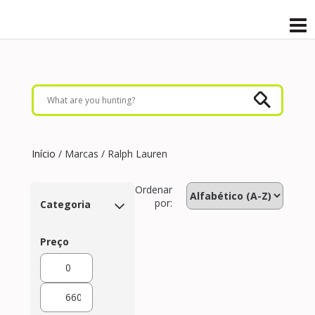
Início
/ Marcas / Ralph Lauren
Ordenar
por:
Categoria
Preço