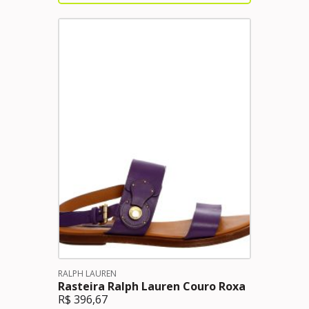
RALPH LAUREN
Rasteira Ralph Lauren Couro Roxa
R$
396,67