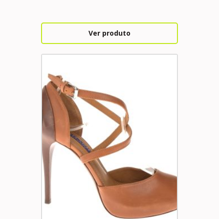
Ver produto