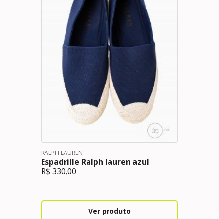
RALPH LAUREN
Espadrille Ralph lauren azul
R$
330,00
Ver produto