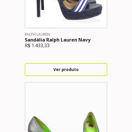
RALPH LAUREN
Sandália Ralph Lauren Navy
R$
1.433,33
Ver produto