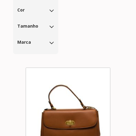
Cor
Tamanho
Marca