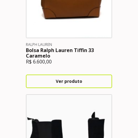
RALPH LAUREN
Bolsa Ralph Lauren Tiffin 33
Caramelo
R$
6.600,00
Ver produto