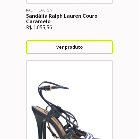
RALPH LAUREN
Sandália Ralph Lauren Couro
Caramelo
R$
1.055,56
Ver produto