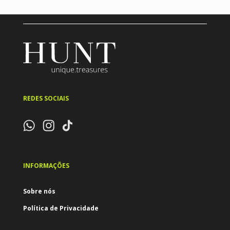
REDES SOCIAIS
INFORMAÇÕES
Sobre nós
Política de Privacidade