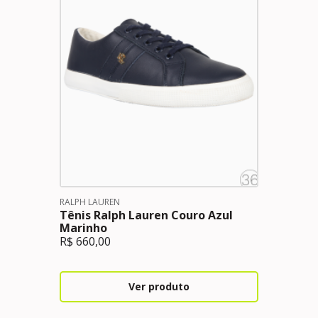
RALPH LAUREN
Tênis Ralph Lauren Couro Azul
Marinho
R$
660,00
Ver produto