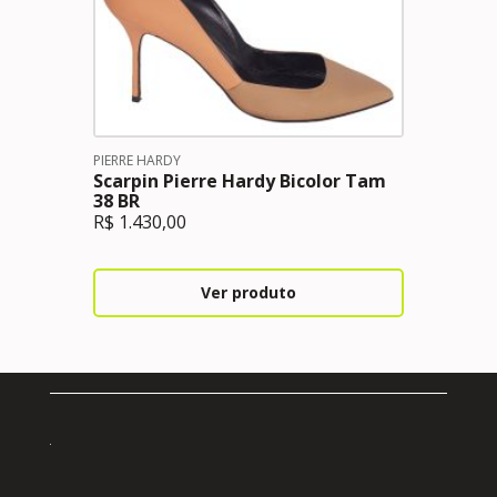
PIERRE HARDY
Scarpin Pierre Hardy Bicolor Tam
38 BR
R$
1.430,00
Ver produto