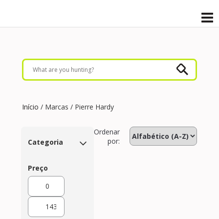
Início
/ Marcas / Pierre Hardy
Ordenar
por:
Categoria
Preço