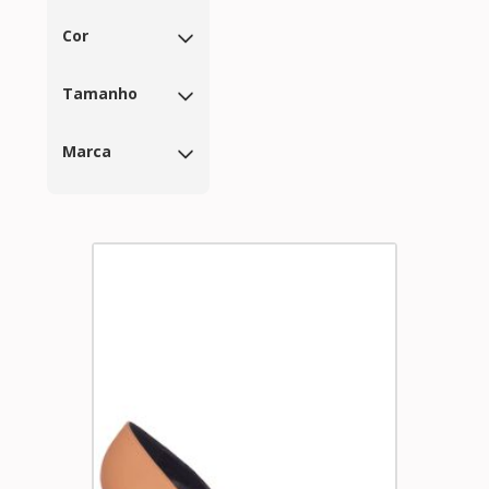
Cor
Tamanho
Marca