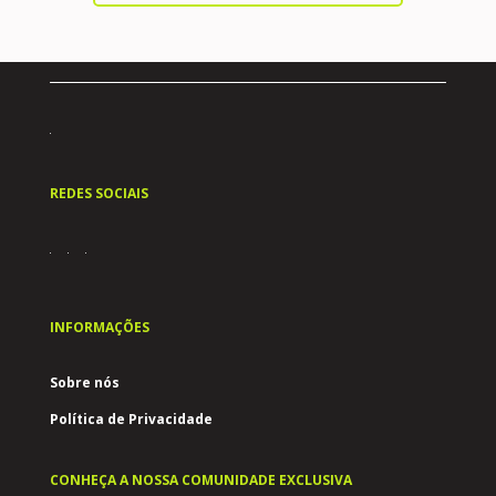
REDES SOCIAIS
INFORMAÇÕES
Sobre nós
Política de Privacidade
CONHEÇA A NOSSA COMUNIDADE EXCLUSIVA