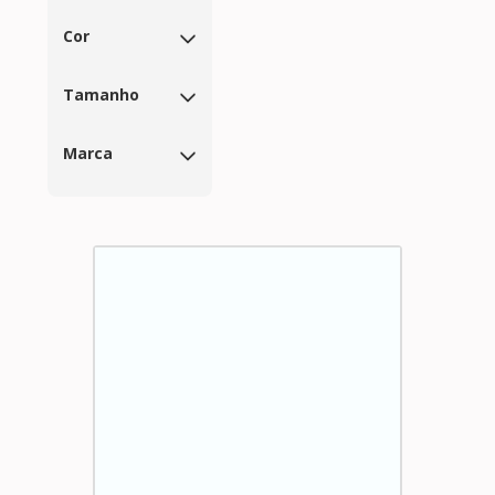
Cor
Tamanho
Marca