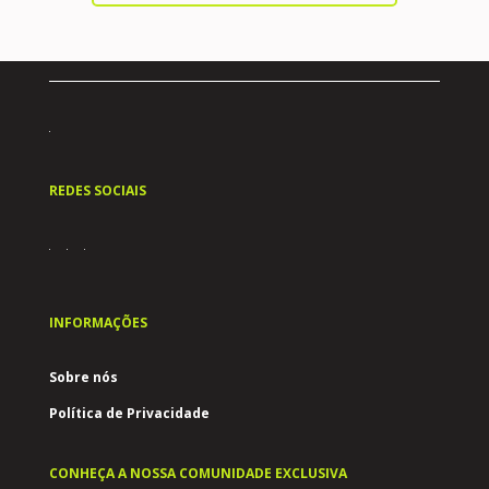
REDES SOCIAIS
INFORMAÇÕES
Sobre nós
Política de Privacidade
CONHEÇA A NOSSA COMUNIDADE EXCLUSIVA