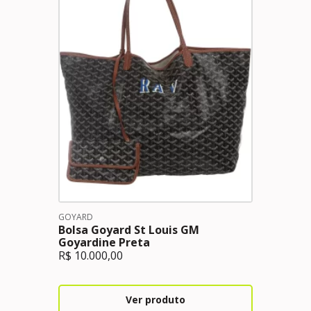
GOYARD
Bolsa Goyard St Louis GM
Goyardine Preta
R$
10.000,00
Ver produto