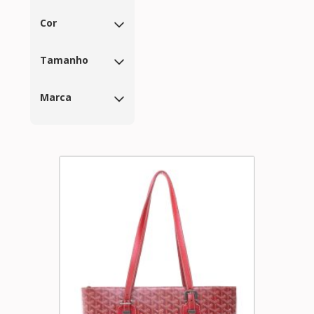
Cor
Tamanho
Marca